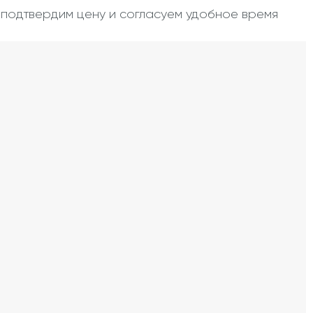
, подтвердим цену и согласуем удобное время