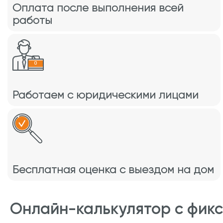
Оплата после выполнения всей
работы
Работаем с юридическими лицами
Бесплатная оценка с выездом на дом
Онлайн-калькулятор с фик