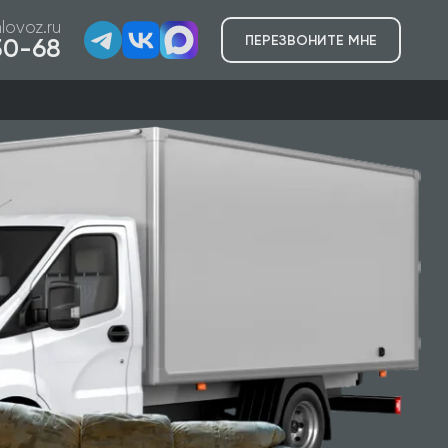
lovoz.ru
ПЕРЕЗВОНИТЕ МНЕ
-50-68