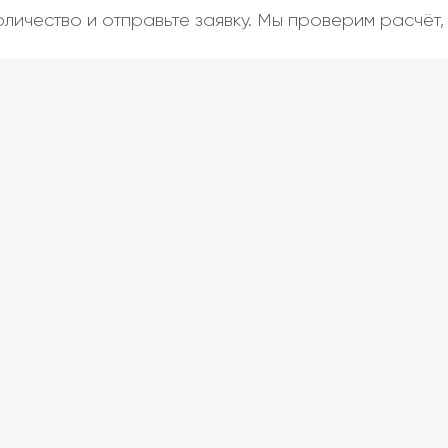
оличество и отправьте заявку. Мы проверим расчёт