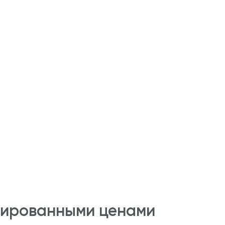
сированными ценами