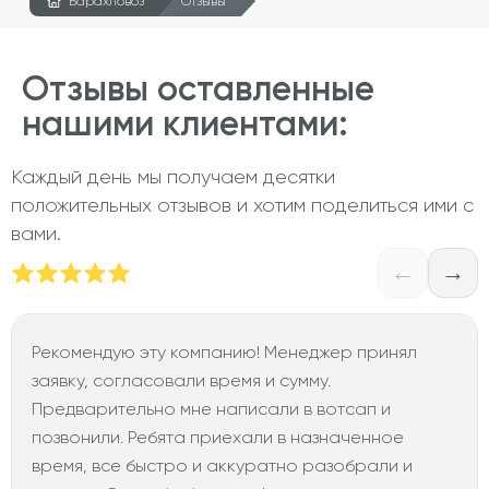
Барахловоз
Отзывы
Отзывы оставленные
нашими клиентами:
Каждый день мы получаем десятки
положительных отзывов и хотим поделиться ими с
вами.
←
→
Рекомендую эту компанию! Менеджер принял
заявку, согласовали время и сумму.
Предварительно мне написали в вотсап и
позвонили. Ребята приехали в назначенное
время, все быстро и аккуратно разобрали и