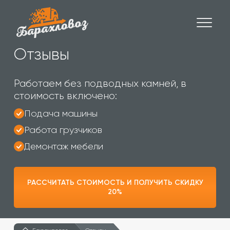
Отзывы
Работаем без подводных камней, в
стоимость включено:
Подача машины
Работа грузчиков
Демонтаж мебели
РАССЧИТАТЬ СТОИМОСТЬ И ПОЛУЧИТЬ СКИДКУ
20%