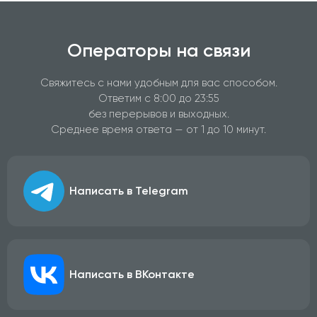
Операторы на связи
Свяжитесь с нами удобным для вас способом.
Ответим с 8:00 до 23:55
без перерывов и выходных.
Среднее время ответа — от 1 до 10 минут.
Написать в Telegram
Написать в ВКонтакте