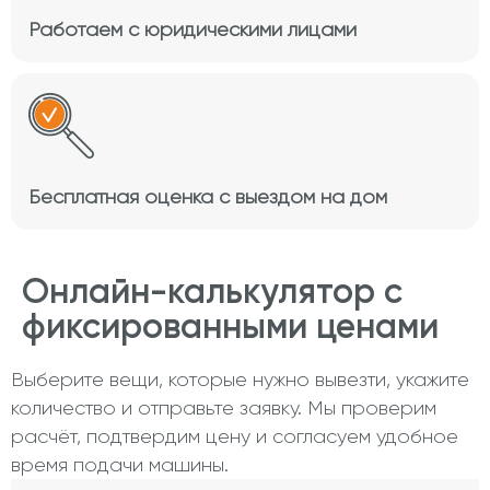
Работаем с юридическими лицами
Бесплатная оценка с выездом на дом
Онлайн-калькулятор с
фиксированными ценами
Выберите вещи, которые нужно вывезти, укажите
количество и отправьте заявку. Мы проверим
расчёт, подтвердим цену и согласуем удобное
время подачи машины.