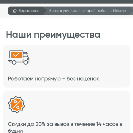
Барахловоз
Вывоз и утилизация старой мебели в Москве
Наши преимущества
Работаем напрямую - без наценок
Скидки до 20% за вывоз в течение 14 часов в
будни