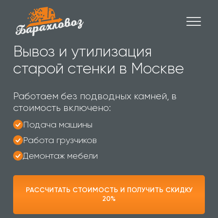
Вывоз и утилизация
старой стенки в Москве
Работаем без подводных камней, в
стоимость включено:
Подача машины
Работа грузчиков
Демонтаж мебели
РАССЧИТАТЬ СТОИМОСТЬ И ПОЛУЧИТЬ СКИДКУ
20%