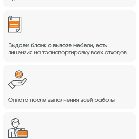
Выдаем бланк о вывозе мебели, есть
лицензия на транспортировку всех отходов
Оплата после выполнения всей работы