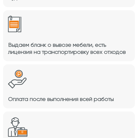
Выдаем бланк о вывозе мебели, есть
лицензия на транспортировку всех отходов
Оплата после выполнения всей работы