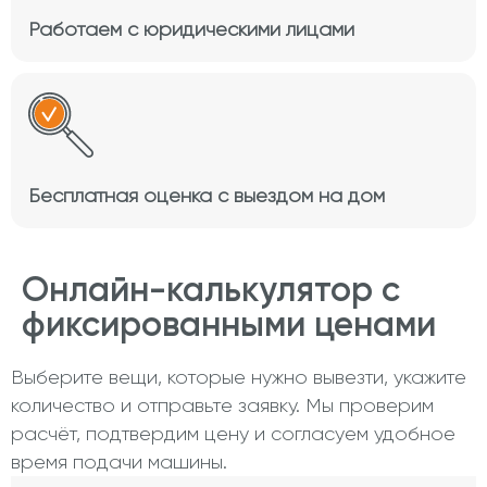
Работаем с юридическими лицами
Бесплатная оценка с выездом на дом
Онлайн-калькулятор с
фиксированными ценами
Выберите вещи, которые нужно вывезти, укажите
количество и отправьте заявку. Мы проверим
расчёт, подтвердим цену и согласуем удобное
время подачи машины.