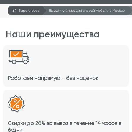
Барахловоз
Вывоз и утилизация старой мебели в Москве
Наши преимущества
Работаем напрямую - без наценок
Скидки до 20% за вывоз в течение 14 часов в
будни