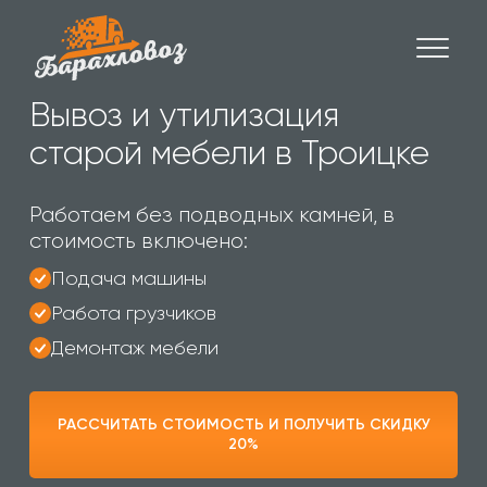
Вывоз и утилизация
старой мебели в Троицке
Работаем без подводных камней, в
стоимость включено:
Подача машины
Работа грузчиков
Демонтаж мебели
РАССЧИТАТЬ СТОИМОСТЬ И ПОЛУЧИТЬ СКИДКУ
20%