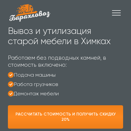
Вывоз и утилизация
старой мебели в Химках
Работаем без подводных камней, в
стоимость включено:
Подача машины
Работа грузчиков
Демонтаж мебели
РАССЧИТАТЬ СТОИМОСТЬ И ПОЛУЧИТЬ СКИДКУ
20%