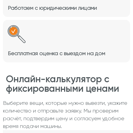
Работаем с юридическими лицами
Бесплатная оценка с выездом на дом
Онлайн-калькулятор с
фиксированными ценами
Выберите вещи, которые нужно вывезти, укажите
количество и отправьте заявку. Мы проверим
расчёт, подтвердим цену и согласуем удобное
время подачи машины.