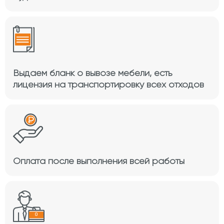
Выдаем бланк о вывозе мебели, есть
лицензия на транспортировку всех отходов
Оплата после выполнения всей работы