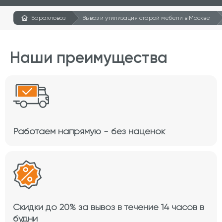
Барахловоз
Вывоз и утилизация старой мебели в Москве
Наши преимущества
Работаем напрямую - без наценок
Скидки до 20% за вывоз в течение 14 часов в
будни