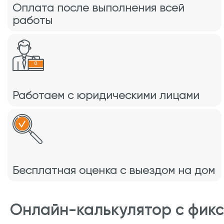
Оплата после выполнения всей
работы
Работаем с юридическими лицами
Бесплатная оценка с выездом на дом
Онлайн-калькулятор с фик