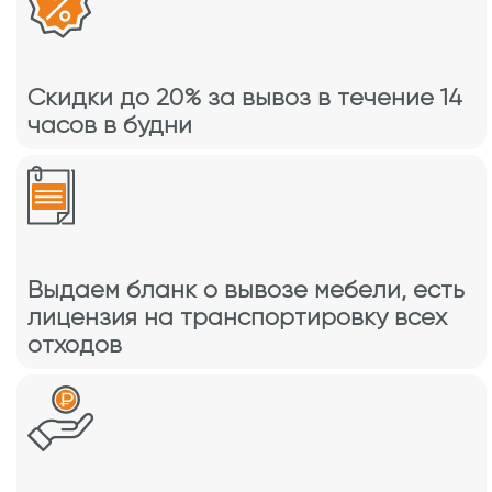
Скидки до 20% за вывоз в течение 14
часов в будни
Выдаем бланк о вывозе мебели, есть
лицензия на транспортировку всех
отходов