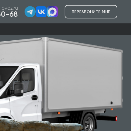
lovoz.ru
ПЕРЕЗВОНИТЕ МНЕ
-50-68