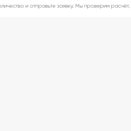
оличество и отправьте заявку. Мы проверим расчёт