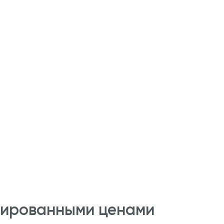
сированными ценами