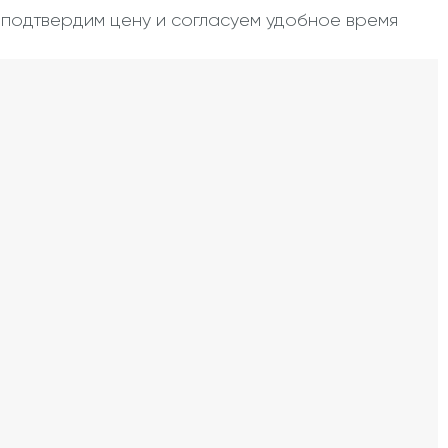
, подтвердим цену и согласуем удобное время