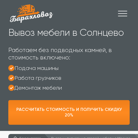
Вывоз мебели в Солнцево
Работаем без подводных камней, в
стоимость включено:
Подача машины
Работа грузчиков
Демонтаж мебели
РАССЧИТАТЬ СТОИМОСТЬ И ПОЛУЧИТЬ СКИДКУ
20%