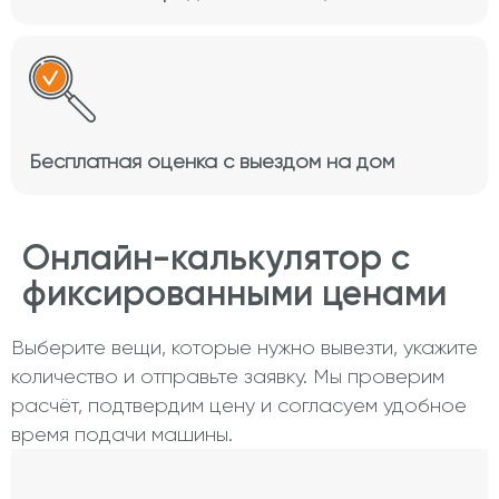
Бесплатная оценка с выездом на дом
Онлайн-калькулятор с
фиксированными ценами
Выберите вещи, которые нужно вывезти, укажите
количество и отправьте заявку. Мы проверим
расчёт, подтвердим цену и согласуем удобное
время подачи машины.