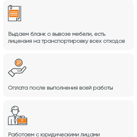
Выдаем бланк о вывозе мебели, есть
лицензия на транспортировку всех отходов
Оплата после выполнения всей работы
Работаем с юридическими лицами