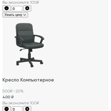
Вы экономите 100₽
Узнать цену
Кресло Компьютерное
500₽
−20%
400
₽
Вы экономите 100₽