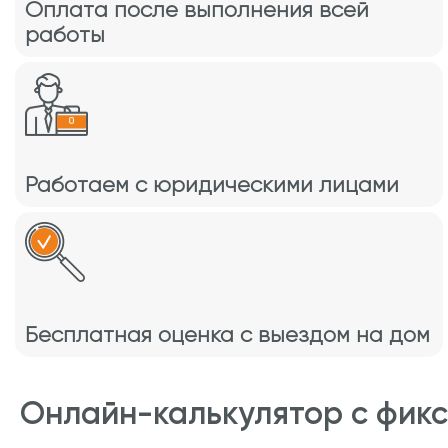
Оплата после выполнения всей
работы
Работаем с юридическими лицами
Бесплатная оценка с выездом на дом
Онлайн-калькулятор с фик