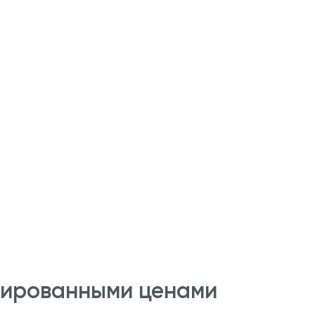
сированными ценами