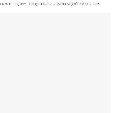
, подтвердим цену и согласуем удобное время