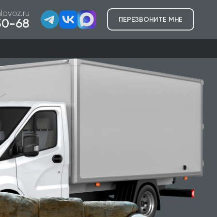
lovoz.ru
ПЕРЕЗВОНИТЕ МНЕ
-50-68