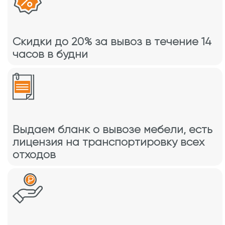
Скидки до 20% за вывоз в течение 14
часов в будни
Выдаем бланк о вывозе мебели, есть
лицензия на транспортировку всех
отходов