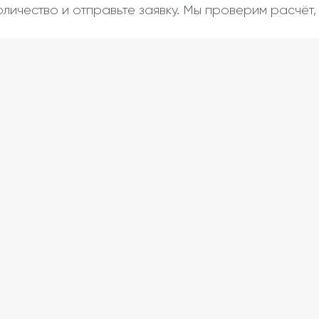
оличество и отправьте заявку. Мы проверим расчёт