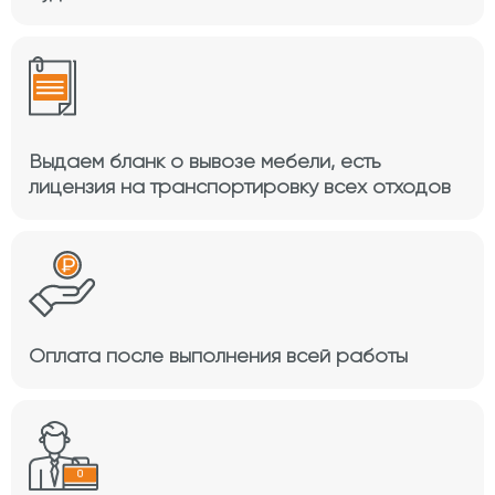
Выдаем бланк о вывозе мебели, есть
лицензия на транспортировку всех отходов
Оплата после выполнения всей работы