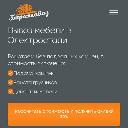
Вывоз мебели в
Электростали
Работаем без подводных камней, в
стоимость включено:
Подача машины
Работа грузчиков
Демонтаж мебели
РАССЧИТАТЬ СТОИМОСТЬ И ПОЛУЧИТЬ СКИДКУ
20%