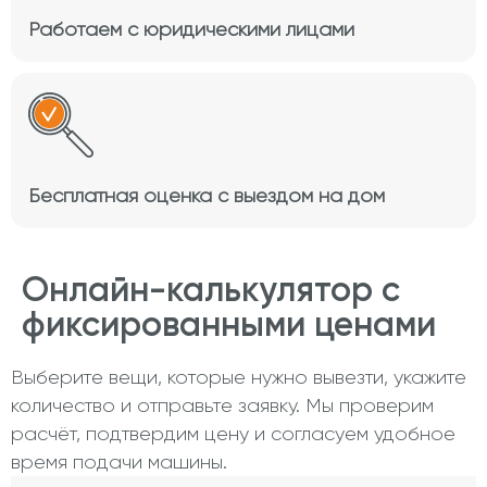
Работаем с юридическими лицами
Бесплатная оценка с выездом на дом
Онлайн-калькулятор с
фиксированными ценами
Выберите вещи, которые нужно вывезти, укажите
количество и отправьте заявку. Мы проверим
расчёт, подтвердим цену и согласуем удобное
время подачи машины.