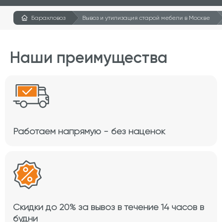
Барахловоз
Вывоз и утилизация старой мебели в Москве
Наши преимущества
Работаем напрямую - без наценок
Скидки до 20% за вывоз в течение 14 часов в
будни