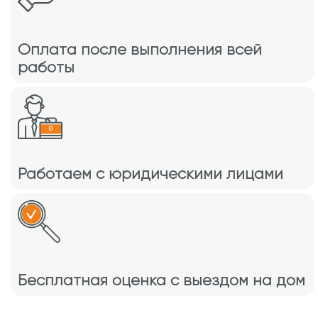
Оплата после выполнения всей
работы
Работаем с юридическими лицами
Бесплатная оценка с выездом на дом