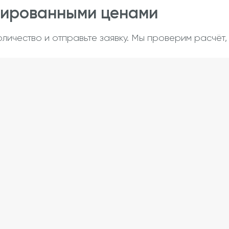
сированными ценами
оличество и отправьте заявку. Мы проверим расчёт