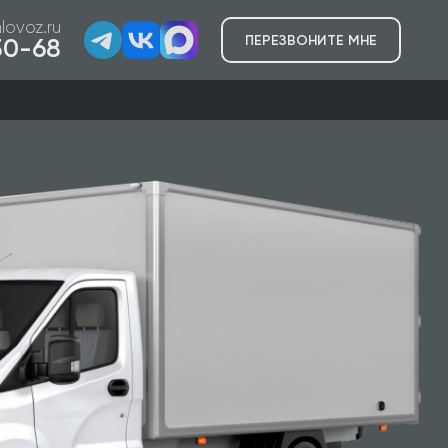
lovoz.ru
ПЕРЕЗВОНИТЕ МНЕ
-50-68