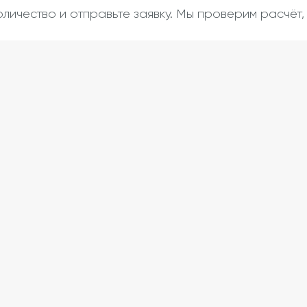
оличество и отправьте заявку. Мы проверим расчёт