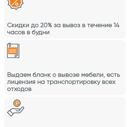
Скидки до 20% за вывоз в течение 14
часов в будни
Выдаем бланк о вывозе мебели, есть
лицензия на транспортировку всех
отходов