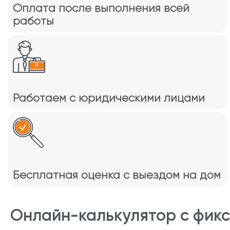
Оплата после выполнения всей
работы
Работаем с юридическими лицами
Бесплатная оценка с выездом на дом
Онлайн-калькулятор с фик