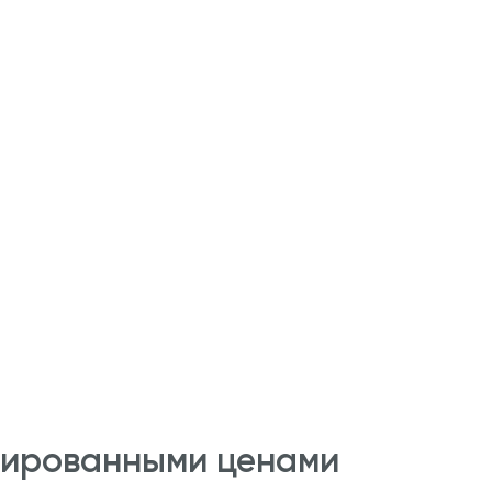
сированными ценами