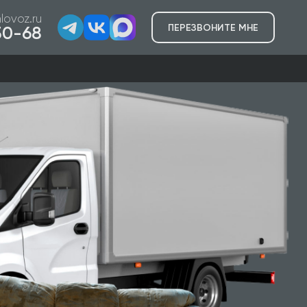
lovoz.ru
ПЕРЕЗВОНИТЕ МНЕ
-50-68