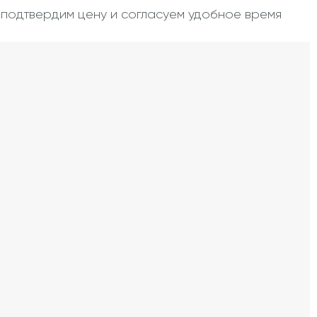
, подтвердим цену и согласуем удобное время