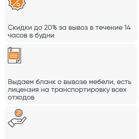
Скидки до 20% за вывоз в течение 14
часов в будни
Выдаем бланк о вывозе мебели, есть
лицензия на транспортировку всех
отходов