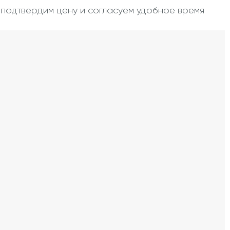
, подтвердим цену и согласуем удобное время