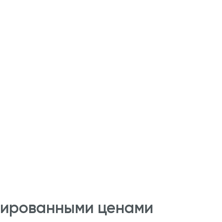
сированными ценами