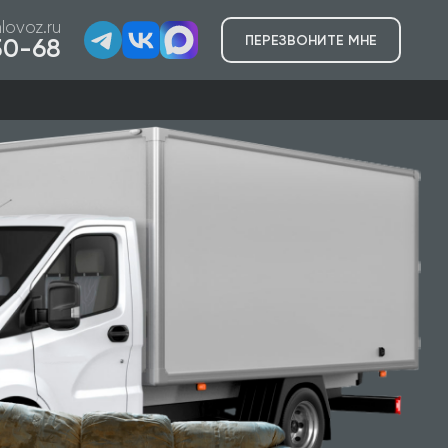
lovoz.ru
ПЕРЕЗВОНИТЕ МНЕ
-50-68