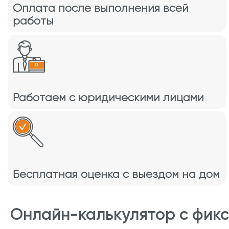
Оплата после выполнения всей
работы
Работаем с юридическими лицами
Бесплатная оценка с выездом на дом
Онлайн-калькулятор с фик