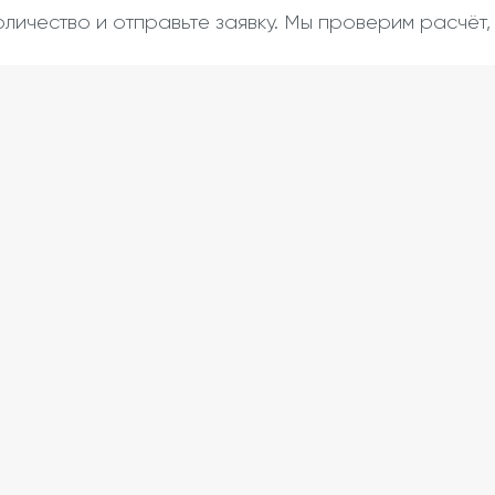
оличество и отправьте заявку. Мы проверим расчёт