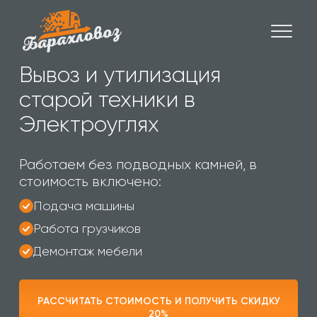
Вывоз и утилизация
старой техники в
Электроуглях
Работаем без подводных камней, в
стоимость включено:
Подача машины
Работа грузчиков
Демонтаж мебели
РАССЧИТАТЬ СТОИМОСТЬ И ПОЛУЧИТЬ СКИДКУ
20%