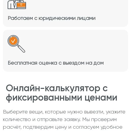
Работаем с юридическими лицами
Бесплатная оценка с выездом на дом
Онлайн-калькулятор с
фиксированными ценами
Выберите вещи, которые нужно вывезти, укажите
количество и отправьте заявку. Мы проверим
расчёт, подтвердим цену и согласуем удобное