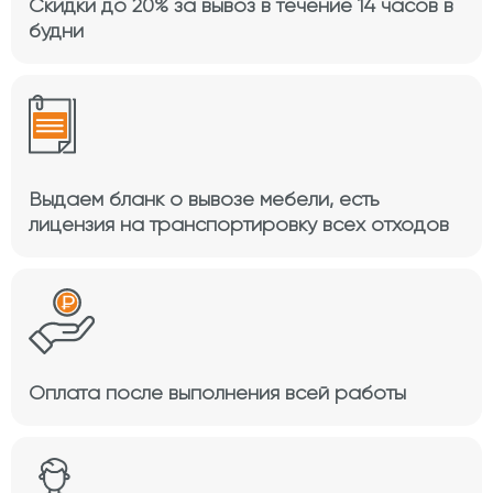
Скидки до 20% за вывоз в течение 14 часов в
будни
Выдаем бланк о вывозе мебели, есть
лицензия на транспортировку всех отходов
Оплата после выполнения всей работы