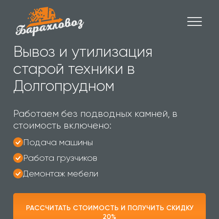
Вывоз и утилизация
старой техники в
Долгопрудном
Работаем без подводных камней, в
стоимость включено:
Подача машины
Работа грузчиков
Демонтаж мебели
РАССЧИТАТЬ СТОИМОСТЬ И ПОЛУЧИТЬ СКИДКУ
20%