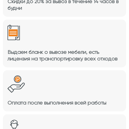
Скидки до 20% за вывоз в течение 14 часов в
будни
Выдаем бланк о вывозе мебели, есть
лицензия на транспортировку всех отходов
Оплата после выполнения всей работы