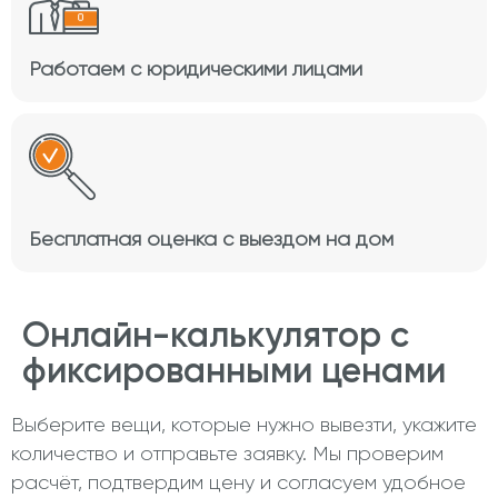
Работаем с юридическими лицами
Бесплатная оценка с выездом на дом
Онлайн-калькулятор с
фиксированными ценами
Выберите вещи, которые нужно вывезти, укажите
количество и отправьте заявку. Мы проверим
расчёт, подтвердим цену и согласуем удобное