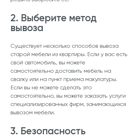
2. Выберите метод
вывоза
Существует несколько способов вывоза
старой мебели из квартиры. Если у вас есть
свой автомобиль, вы можете
самостоятельно доставить мебель на
свалку или на пункт приема макулатуры.
Если вы не можете сделать это
самостоятельно, вы можете заказать услуги
специализированных фирм, занимающихся
вывозом мебели.
3. Безопасность