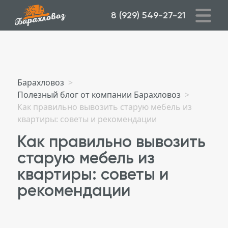
8 (929) 549-27-21
Барахловоз
>
Полезный блог от компании Барахловоз
>
Как правильно вывозить старую мебель из
квартиры: советы и рекомендации
Как правильно вывозить
старую мебель из
квартиры: советы и
рекомендации