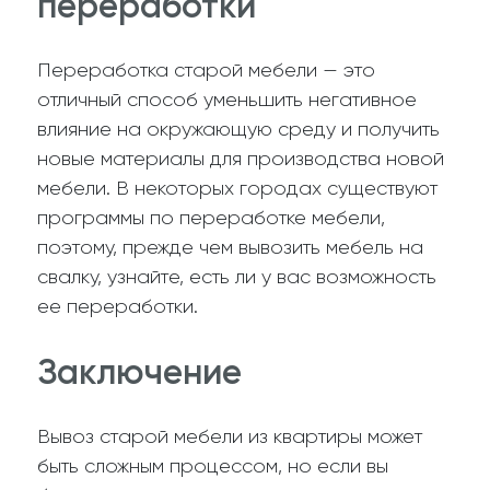
переработки
Переработка старой мебели — это
отличный способ уменьшить негативное
влияние на окружающую среду и получить
новые материалы для производства новой
мебели. В некоторых городах существуют
программы по переработке мебели,
поэтому, прежде чем вывозить мебель на
свалку, узнайте, есть ли у вас возможность
ее переработки.
Заключение
Вывоз старой мебели из квартиры может
быть сложным процессом, но если вы