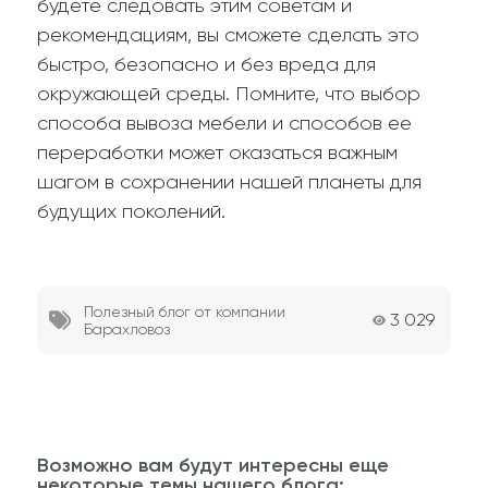
будете следовать этим советам и
рекомендациям, вы сможете сделать это
быстро, безопасно и без вреда для
окружающей среды. Помните, что выбор
способа вывоза мебели и способов ее
переработки может оказаться важным
шагом в сохранении нашей планеты для
будущих поколений.
Полезный блог от компании
3 029
Барахловоз
Возможно вам будут интересны еще
некоторые темы нашего блога: