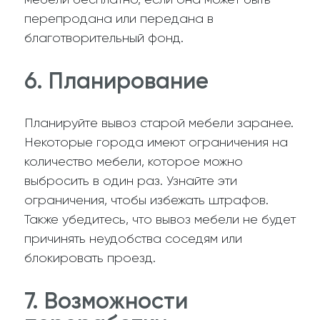
перепродана или передана в
благотворительный фонд.
6. Планирование
Планируйте вывоз старой мебели заранее.
Некоторые города имеют ограничения на
количество мебели, которое можно
выбросить в один раз. Узнайте эти
ограничения, чтобы избежать штрафов.
Также убедитесь, что вывоз мебели не будет
причинять неудобства соседям или
блокировать проезд.
7. Возможности