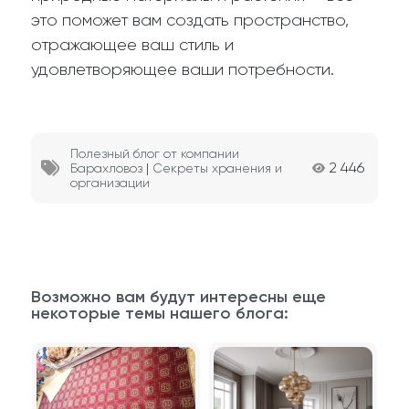
это поможет вам создать пространство,
отражающее ваш стиль и
удовлетворяющее ваши потребности.
Полезный блог от компании
2 446
Барахловоз
|
Секреты хранения и
организации
Возможно вам будут интересны еще
некоторые темы нашего блога: