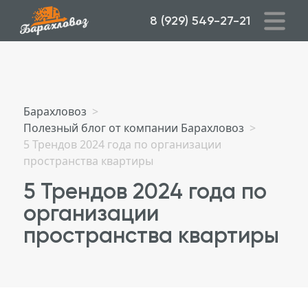
8 (929) 549-27-21
Барахловоз
>
Полезный блог от компании Барахловоз
>
5 Трендов 2024 года по организации
пространства квартиры
5 Трендов 2024 года по
организации
пространства квартиры