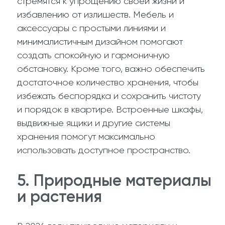
стремятся к упрощению своей жизни и
избавлению от излишеств. Мебель и
аксессуары с простыми линиями и
минималистичным дизайном помогают
создать спокойную и гармоничную
обстановку. Кроме того, важно обеспечить
достаточное количество хранения, чтобы
избежать беспорядка и сохранить чистоту
и порядок в квартире. Встроенные шкафы,
выдвижные ящики и другие системы
хранения помогут максимально
использовать доступное пространство.
5. Природные материалы
и растения