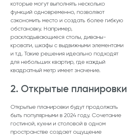
которые могут выполнять несколько
функций одновременно, позволяют
сэкономить место и создать более гибкую
обстановку. Например,
раскладывающиеся столы, диваны-
кровати, шкафы с выдвижными элементами
и т.д. Такие решения идеально подходят
для небольших квартир, где каждый
квадратный метр имеет значение.
2. Открытые планировки
Открытые планировки будут продолжать
быть популярными в 2024 году. Сочетание
гостиной, кухни и столовой в одном
пространстве создает ощущение