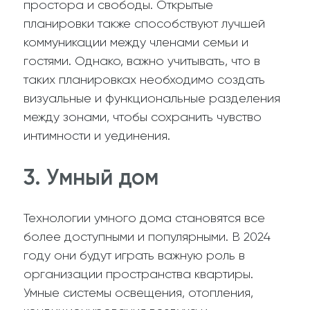
простора и свободы. Открытые
планировки также способствуют лучшей
коммуникации между членами семьи и
гостями. Однако, важно учитывать, что в
таких планировках необходимо создать
визуальные и функциональные разделения
между зонами, чтобы сохранить чувство
интимности и уединения.
3. Умный дом
Технологии умного дома становятся все
более доступными и популярными. В 2024
году они будут играть важную роль в
организации пространства квартиры.
Умные системы освещения, отопления,