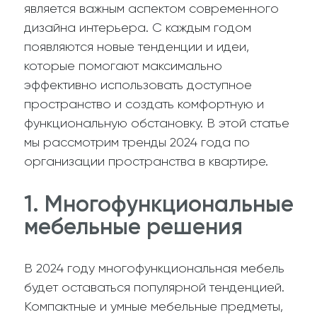
является важным аспектом современного
дизайна интерьера. С каждым годом
появляются новые тенденции и идеи,
которые помогают максимально
эффективно использовать доступное
пространство и создать комфортную и
функциональную обстановку. В этой статье
мы рассмотрим тренды 2024 года по
организации пространства в квартире.
1. Многофункциональные
мебельные решения
В 2024 году многофункциональная мебель
будет оставаться популярной тенденцией.
Компактные и умные мебельные предметы,