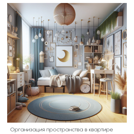
Организация пространства в квартире