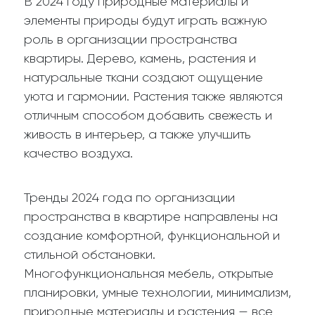
В 2024 году природные материалы и
элементы природы будут играть важную
роль в организации пространства
квартиры. Дерево, камень, растения и
натуральные ткани создают ощущение
уюта и гармонии. Растения также являются
отличным способом добавить свежесть и
живость в интерьер, а также улучшить
качество воздуха.
Тренды 2024 года по организации
пространства в квартире направлены на
создание комфортной, функциональной и
стильной обстановки.
Многофункциональная мебель, открытые
планировки, умные технологии, минимализм,
природные материалы и растения — все