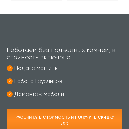
функциям и
энергопотреблению
Работаем без подводных камней, в
стоимость включено:
Подача машины
Работа Грузчиков
Демонтаж мебели
РАССЧИТАТЬ СТОИМОСТЬ И ПОЛУЧИТЬ СКИДКУ
20%