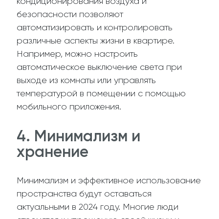
кондиционирования воздуха и
безопасности позволяют
автоматизировать и контролировать
различные аспекты жизни в квартире.
Например, можно настроить
автоматическое выключение света при
выходе из комнаты или управлять
температурой в помещении с помощью
мобильного приложения.
4. Минимализм и
хранение
Минимализм и эффективное использование
пространства будут оставаться
актуальными в 2024 году. Многие люди